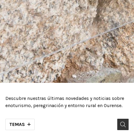
Descubre nuestras últimas novedades y noticias sobre
enoturismo, peregrinación y entorno rural en Ourense.
TEMAS