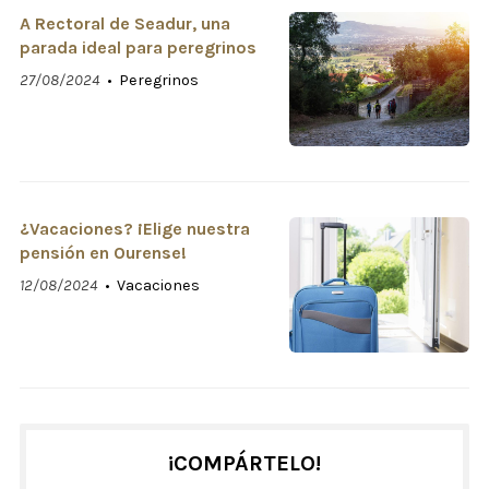
A Rectoral de Seadur, una
parada ideal para peregrinos
27/08/2024
Peregrinos
¿Vacaciones? ¡Elige nuestra
pensión en Ourense!
12/08/2024
Vacaciones
¡COMPÁRTELO!