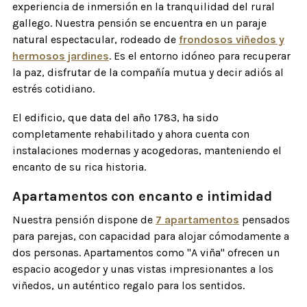
experiencia de inmersión en la tranquilidad del rural
gallego. Nuestra pensión se encuentra en un paraje
natural espectacular, rodeado de
frondosos viñedos y
hermosos jardines
. Es el entorno idóneo para recuperar
la paz, disfrutar de la compañía mutua y decir adiós al
estrés cotidiano.
El edificio, que data del año 1783, ha sido
completamente rehabilitado y ahora cuenta con
instalaciones modernas y acogedoras, manteniendo el
encanto de su rica historia.
Apartamentos con encanto e intimidad
Nuestra pensión dispone de
7 apartamentos
pensados
para parejas, con capacidad para alojar cómodamente a
dos personas. Apartamentos como "A viña" ofrecen un
espacio acogedor y unas vistas impresionantes a los
viñedos, un auténtico regalo para los sentidos.