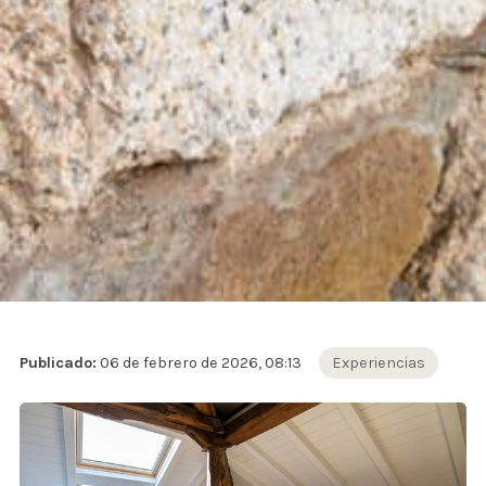
Publicado:
06 de febrero de 2026, 08:13
Experiencias