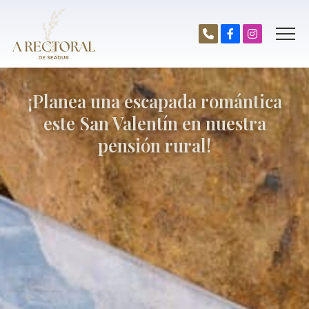
¡Planea una escapada romántica
este San Valentín en nuestra
pensión rural!