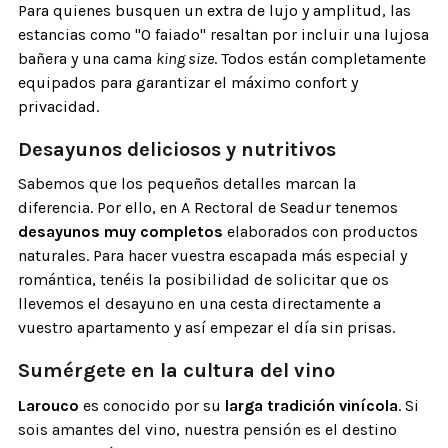
Para quienes busquen un extra de lujo y amplitud, las
estancias como "O faiado" resaltan por incluir una lujosa
bañera y una cama
king size
. Todos están completamente
equipados para garantizar el máximo confort y
privacidad.
Desayunos deliciosos y nutritivos
Sabemos que los pequeños detalles marcan la
diferencia. Por ello, en A Rectoral de Seadur tenemos
desayunos muy completos
elaborados con productos
naturales. Para hacer vuestra escapada más especial y
romántica, tenéis la posibilidad de solicitar que os
llevemos el desayuno en una cesta directamente a
vuestro apartamento y así empezar el día sin prisas.
Sumérgete en la cultura del vino
Larouco
es conocido por su
larga tradición vinícola
. Si
sois amantes del vino, nuestra pensión es el destino