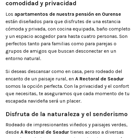
comodidad y privacidad
Los
apartamentos de nuestra pensión en Ourense
están diseñados para que disfrutes de una estancia
cómoda y privada, con cocina equipada, baño completo
y un espacio acogedor para hasta cuatro personas. Son
perfectos tanto para familias como para parejas o
grupos de amigos que buscan desconectar en un
entorno natural.
Si deseas descansar como en casa, pero rodeado del
encanto de un paisaje rural, en
A Rectoral de Seadur
somos la opción perfecta. Con la privacidad y el confort
que necesitas, te aseguramos que cada momento de tu
escapada navideña será un placer.
Disfruta de la naturaleza y el senderismo
Rodeado de impresionantes viñedos y paisajes verdes,
desde
A Rectoral de Seadur
tienes acceso a diversas