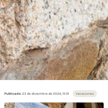
Publicado:
23 de diciembre de 2024, 15:19
Vacaciones