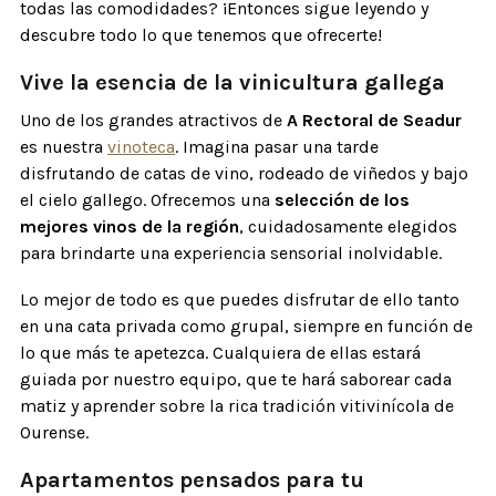
todas las comodidades? ¡Entonces sigue leyendo y
descubre todo lo que tenemos que ofrecerte!
Vive la esencia de la vinicultura gallega
Uno de los grandes atractivos de
A Rectoral de Seadur
es nuestra
vinoteca
. Imagina pasar una tarde
disfrutando de catas de vino, rodeado de viñedos y bajo
el cielo gallego. Ofrecemos una
selección de los
mejores vinos de la región
, cuidadosamente elegidos
para brindarte una experiencia sensorial inolvidable.
Lo mejor de todo es que puedes disfrutar de ello tanto
en una cata privada como grupal, siempre en función de
lo que más te apetezca. Cualquiera de ellas estará
guiada por nuestro equipo, que te hará saborear cada
matiz y aprender sobre la rica tradición vitivinícola de
Ourense.
Apartamentos pensados para tu