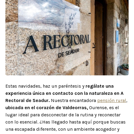
Estas navidades, haz un paréntesis y
regálate una
experiencia única en contacto con la naturaleza en A
Rectoral de Seadur.
Nuestra encantadora
pensión rural
,
ubicada en el corazón de Valdeorras,
Ourense, es el
lugar ideal para desconectar de la rutina y reconectar
con lo esencial. ¿Has llegado hasta aquí porque buscas
una escapada diferente, con un ambiente acogedor y