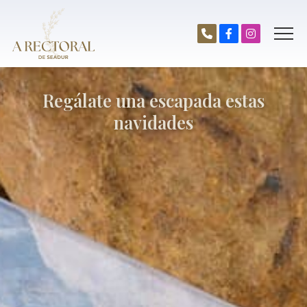
Regálate una escapada estas
navidades