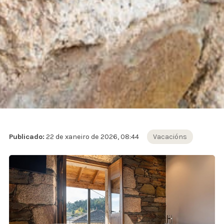
Publicado:
22 de xaneiro de 2026, 08:44
Vacacións