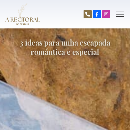
3 ideas para unha escapada
romántica e especial