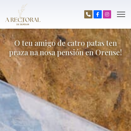
O teu amigo de catro patas ten
praza na nosa pensión en Orense!