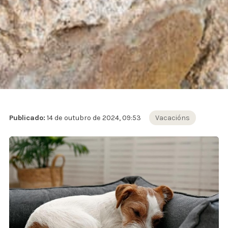
Publicado:
14 de outubro de 2024, 09:53
Vacacións